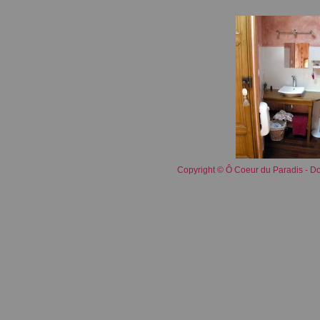
Copyright © Ô Coeur du Paradis - 