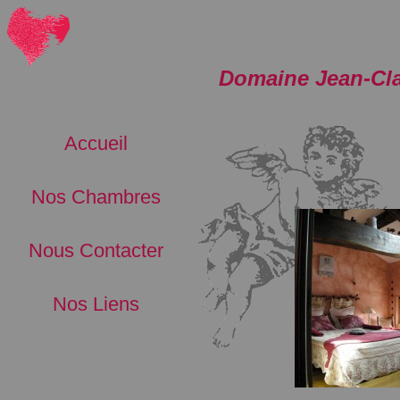
Domaine Jean-Cl
Accueil
Nos Chambres
Nous Contacter
Nos Liens