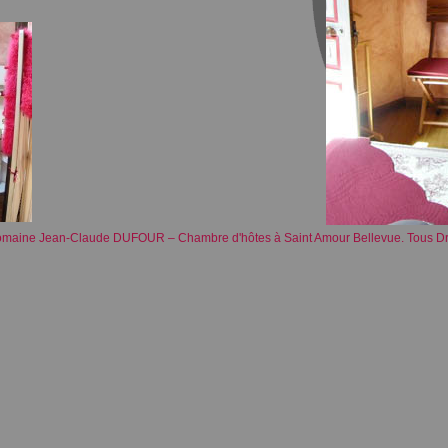
Domaine Jean-Claude DUFOUR – Chambre d'hôtes à Saint Amour Bellevue. Tous Dr