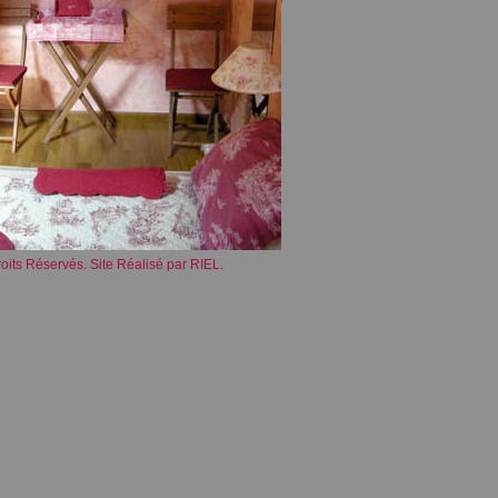
oits Réservés.
Site Réalisé par RIEL.